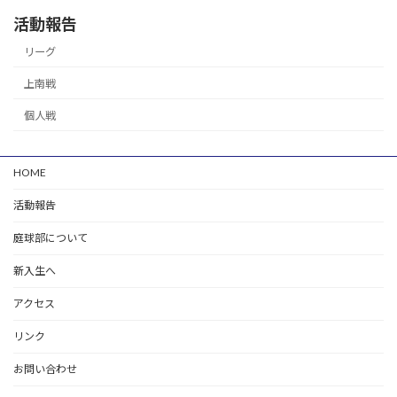
活動報告
リーグ
上南戦
個人戦
HOME
活動報告
庭球部について
新入生へ
アクセス
リンク
お問い合わせ