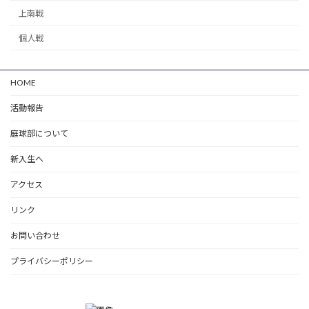
上南戦
個人戦
HOME
活動報告
庭球部について
新入生へ
アクセス
リンク
お問い合わせ
プライバシーポリシー