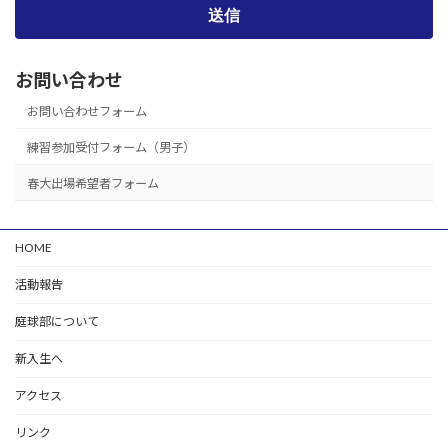
お問い合わせ
お問い合わせフォーム
練習参加受付フォーム（男子）
春大出場希望者フォーム
HOME
活動報告
庭球部について
新入生へ
アクセス
リンク