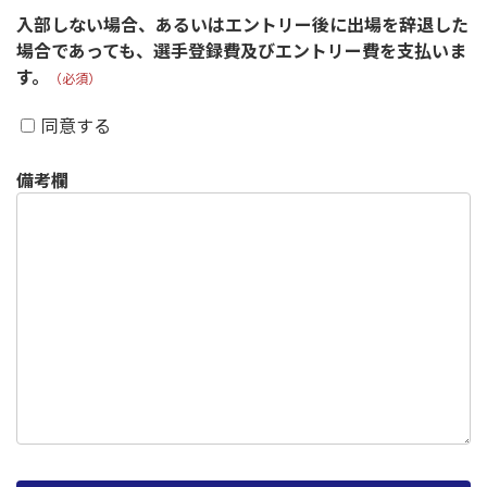
入部しない場合、あるいはエントリー後に出場を辞退した
場合であっても、選手登録費及びエントリー費を支払いま
す。
（必須）
同意する
備考欄