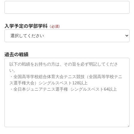
入学予定の学部学科
（必須）
過去の戦績