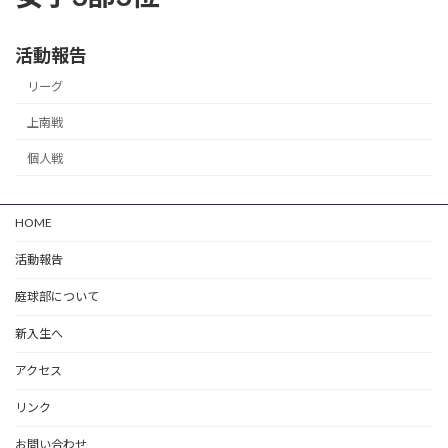
活動報告
リーグ
上南戦
個人戦
HOME
活動報告
庭球部について
新入生へ
アクセス
リンク
お問い合わせ