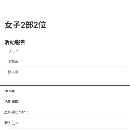
女子2部2位
活動報告
リーグ
上南戦
個人戦
HOME
活動報告
庭球部について
新入生へ