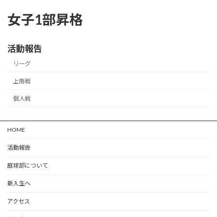
女子1部昇格
活動報告
リーグ
上南戦
個人戦
HOME
活動報告
庭球部について
新入生へ
アクセス