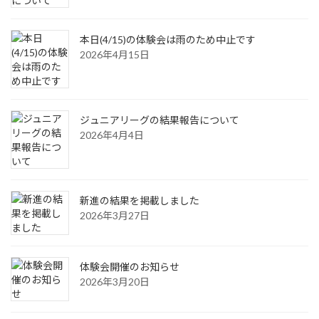
本日(4/15)の体験会は雨のため中止です
2026年4月15日
ジュニアリーグの結果報告について
2026年4月4日
新進の結果を掲載しました
2026年3月27日
体験会開催のお知らせ
2026年3月20日