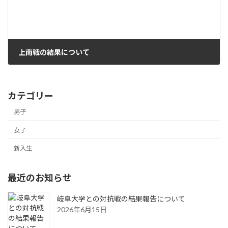
上南戦の結果について
2017年7月9日
カテゴリー
男子
女子
新入生
最近のお知らせ
岐阜大学との対抗戦の結果報告について
2026年6月15日