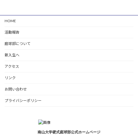
HOME
活動報告
庭球部について
新入生へ
アクセス
リンク
お問い合わせ
プライバシーポリシー
南山大学硬式庭球部公式ホームページ