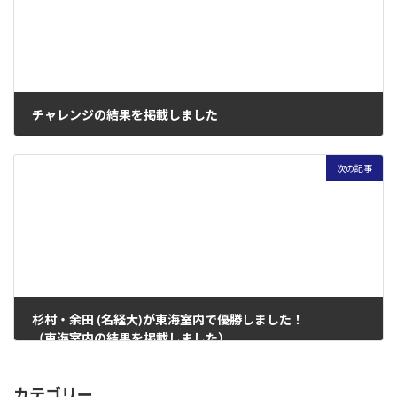
チャレンジの結果を掲載しました
2025年11月11日
次の記事
杉村・余田 (名経大)が東海室内で優勝しました！ 
（東海室内の結果を掲載しました）
2026年1月20日
カテゴリー