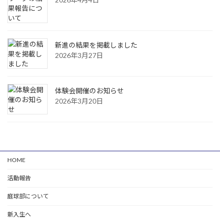
新進の結果を掲載しました
2026年3月27日
体験会開催のお知らせ
2026年3月20日
HOME
活動報告
庭球部について
新入生へ