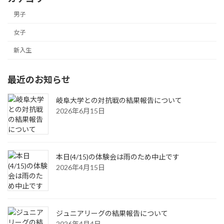
男子
女子
新入生
最近のお知らせ
岐阜大学との対抗戦の結果報告について
2026年6月15日
本日(4/15)の体験会は雨のため中止です
2026年4月15日
ジュニアリーグの結果報告について
2026年4月4日