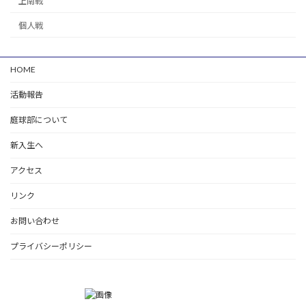
上南戦
個人戦
HOME
活動報告
庭球部について
新入生へ
アクセス
リンク
お問い合わせ
プライバシーポリシー