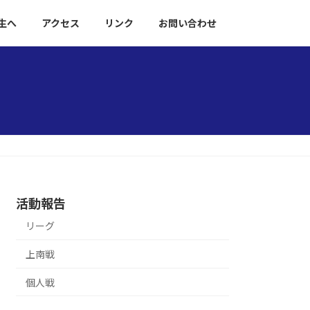
生へ
アクセス
リンク
お問い合わせ
活動報告
リーグ
上南戦
個人戦