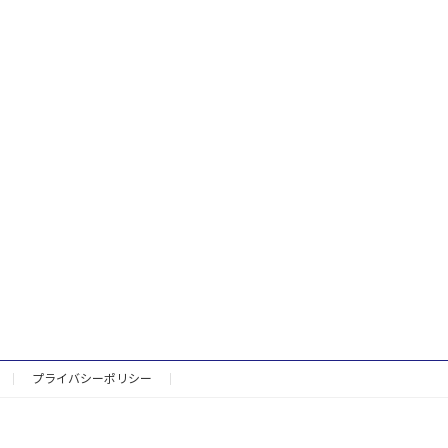
プライバシーポリシー