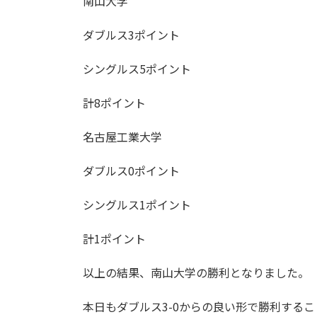
南山大学
:
ダブルス3ポイント
シングルス5ポイント
計8ポイント
名古屋工業大学
ダブルス0ポイント
シングルス1ポイント
計1ポイント
以上の結果、南山大学の勝利となりました。
本日もダブルス3-0からの良い形で勝利する