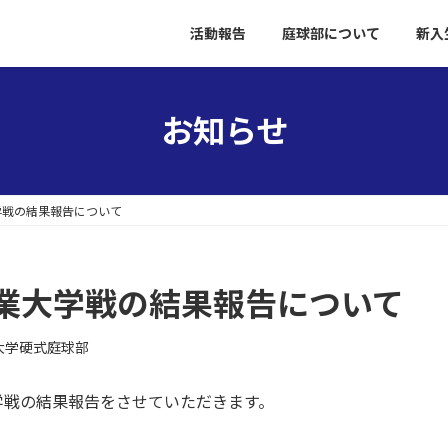
活動報告
庭球部について
新入
お知らせ
学戦の結果報告について
業大学戦の結果報告について
大学硬式庭球部
学戦の結果報告をさせていただきます。