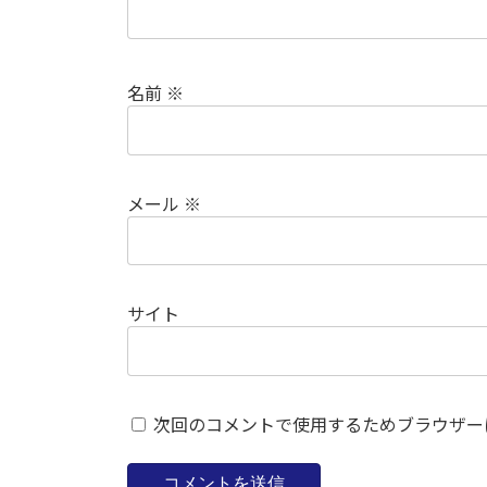
名前
※
メール
※
サイト
次回のコメントで使用するためブラウザー