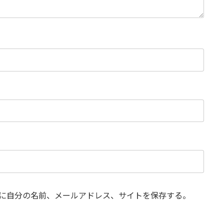
に自分の名前、メールアドレス、サイトを保存する。