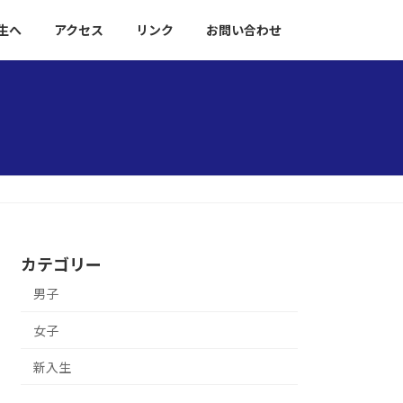
生へ
アクセス
リンク
お問い合わせ
カテゴリー
男子
女子
新入生