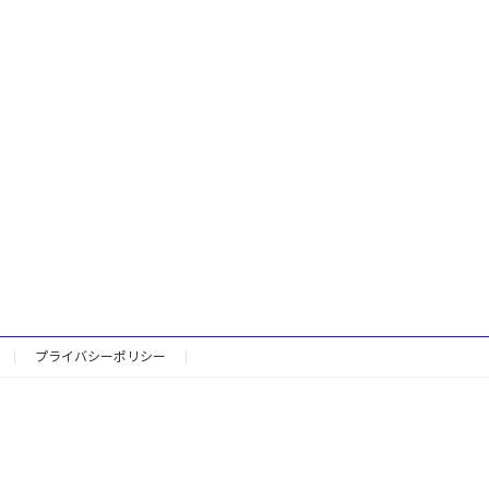
プライバシーポリシー