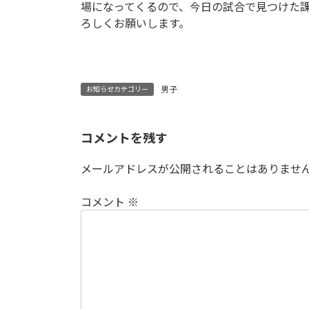
場になってくるので、今日の試合で見つけた課
ろしくお願いします。
男子
お知らせカテゴリー
コメントを残す
メールアドレスが公開されることはありませ
コメント
※