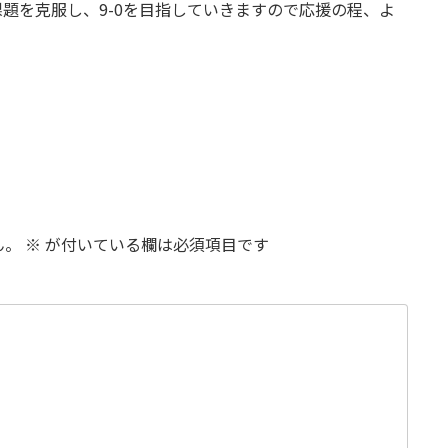
題を克服し、9-0を目指していきますので応援の程、よ
ん。
※
が付いている欄は必須項目です