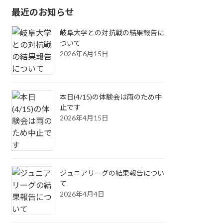
最近のお知らせ
岐阜大学との対抗戦の結果報告に
ついて
2026年6月15日
本日(4/15)の体験会は雨のため中
止です
2026年4月15日
ジュニアリーグの結果報告につい
て
2026年4月4日