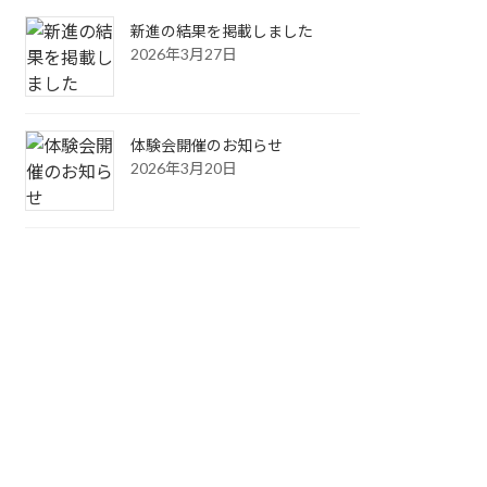
新進の結果を掲載しました
2026年3月27日
体験会開催のお知らせ
2026年3月20日