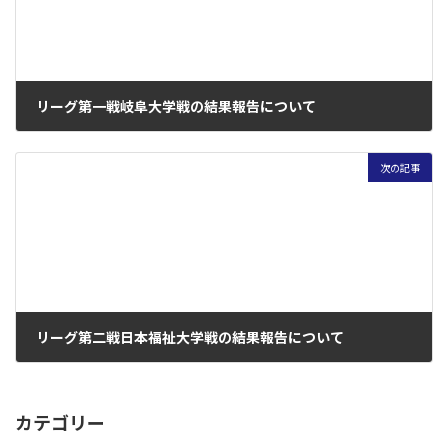
リーグ第一戦岐阜大学戦の結果報告について
2017年7月15日
次の記事
リーグ第二戦日本福祉大学戦の結果報告について
2017年7月23日
カテゴリー