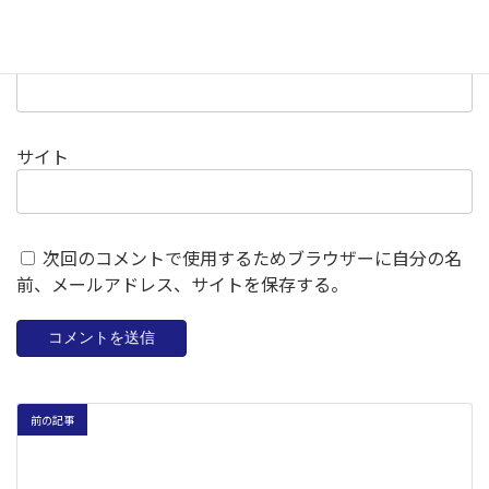
メール
※
サイト
次回のコメントで使用するためブラウザーに自分の名
前、メールアドレス、サイトを保存する。
前の記事