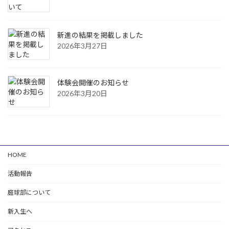
新進の結果を掲載しました
2026年3月27日
体験会開催のお知らせ
2026年3月20日
HOME
活動報告
庭球部について
新入生へ