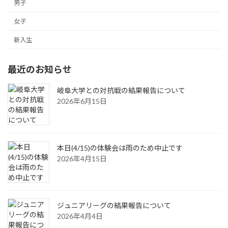
男子
女子
新入生
最近のお知らせ
岐阜大学との対抗戦の結果報告について
2026年6月15日
本日(4/15)の体験会は雨のため中止です
2026年4月15日
ジュニアリーグの結果報告について
2026年4月4日