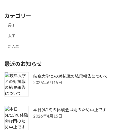
2017年9月17日
カテゴリー
男子
女子
新入生
最近のお知らせ
岐阜大学との対抗戦の結果報告について
2026年6月15日
本日(4/15)の体験会は雨のため中止です
2026年4月15日