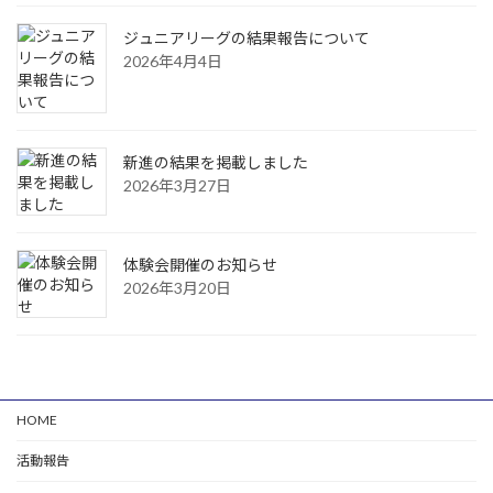
ジュニアリーグの結果報告について
2026年4月4日
新進の結果を掲載しました
2026年3月27日
体験会開催のお知らせ
2026年3月20日
HOME
活動報告