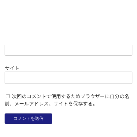
名前
※
メール
※
サイト
次回のコメントで使用するためブラウザーに自分の名
前、メールアドレス、サイトを保存する。