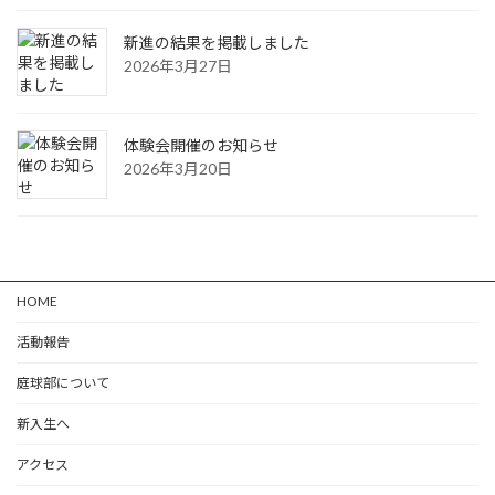
新進の結果を掲載しました
2026年3月27日
体験会開催のお知らせ
2026年3月20日
HOME
活動報告
庭球部について
新入生へ
アクセス