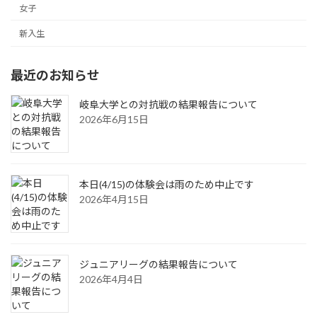
女子
新入生
最近のお知らせ
岐阜大学との対抗戦の結果報告について
2026年6月15日
本日(4/15)の体験会は雨のため中止です
2026年4月15日
ジュニアリーグの結果報告について
2026年4月4日