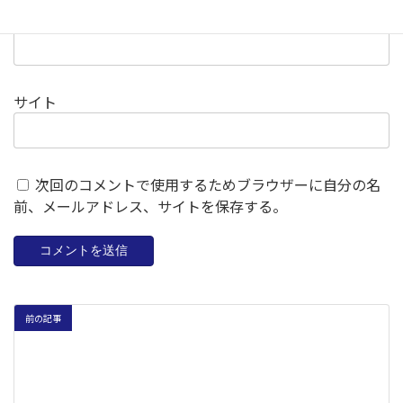
メール
※
サイト
次回のコメントで使用するためブラウザーに自分の名
前、メールアドレス、サイトを保存する。
前の記事