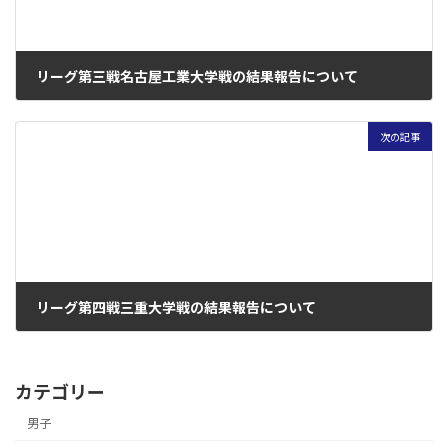
リーグ第三戦名古屋工業大学戦の結果報告について
2017年8月5日
次の記事
リーグ第四戦三重大学戦の結果報告について
2017年8月20日
カテゴリー
男子