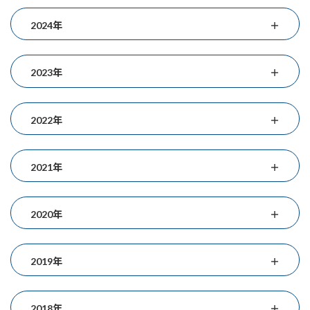
2024年
2023年
2022年
2021年
2020年
2019年
2018年