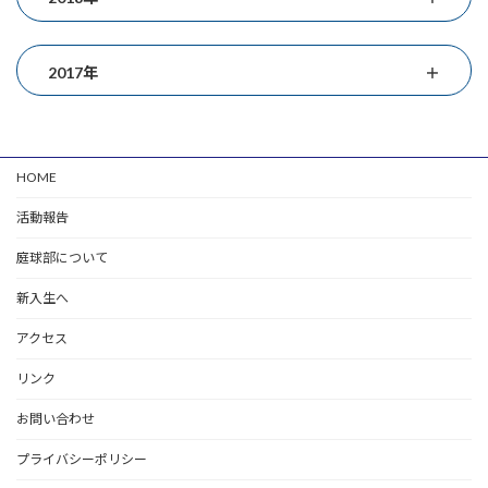
2017年
HOME
活動報告
庭球部について
新入生へ
アクセス
リンク
お問い合わせ
プライバシーポリシー